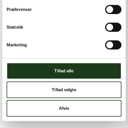
Præferencer
Statistik
Marketing
Tillad alle
Tillad valgte
Afvis