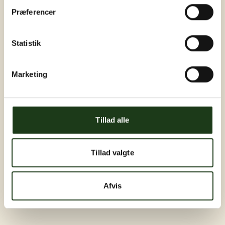
Præferencer
Statistik
Marketing
Tillad alle
Tillad valgte
Afvis