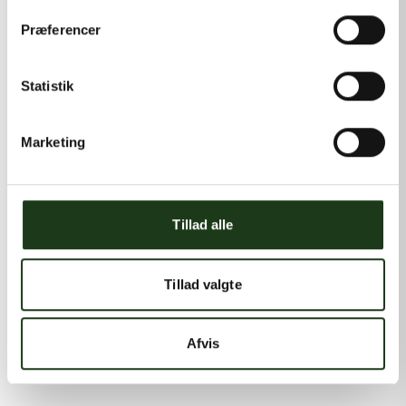
Præferencer
Statistik
Marketing
Tillad alle
Tillad valgte
Afvis