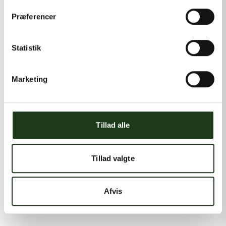
Præferencer
Statistik
Marketing
Tillad alle
Tillad valgte
Afvis